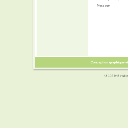
Message :
Conception graphique e
43 192 945 visites