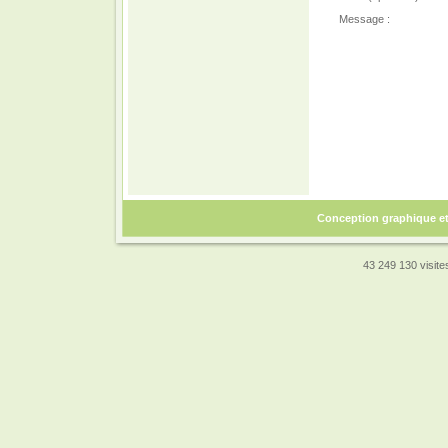
Message :
Conception graphique e
43 249 130 visites