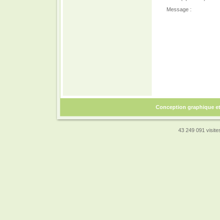
Message :
Conception graphique e
43 249 091 visites