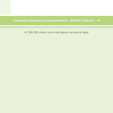
Conception graphique et programmation : SH Web Créations
43 186 350 visites sur le site depuis sa mise en ligne