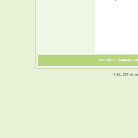
Conception graphique e
43 191 099 visites