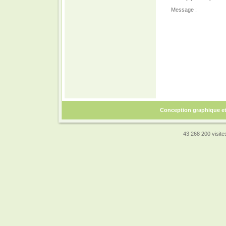
Message :
Conception graphique e
43 268 200 visites