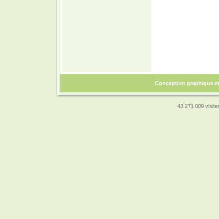
Conception graphique e
43 271 009 visites