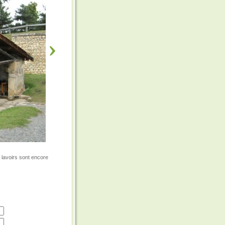
 lavoirs sont encore