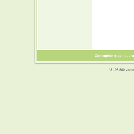
Conception graphique e
43 193 560 visites