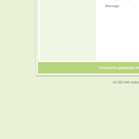
Message :
Conception graphique e
43 255 040 visites