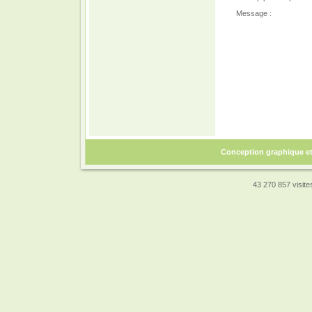
Message :
Conception graphique e
43 270 857 visites