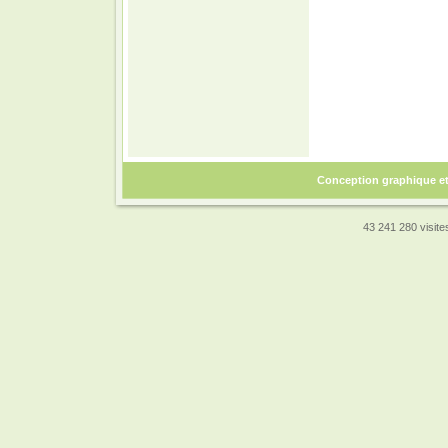
Conception graphique e
43 241 280 visites