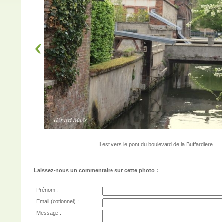
Il est vers le pont du boulevard de la Buffardiere.
Laissez-nous un commentaire sur cette photo :
Prénom :
Email (optionnel) :
Message :