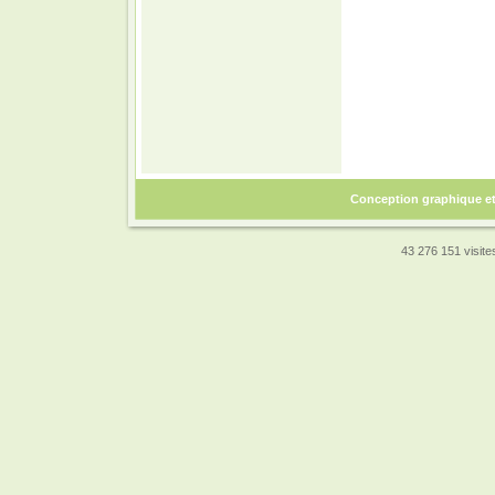
Conception graphique e
43 276 151 visites