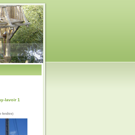
y-lavoir 1
e fenêtre)