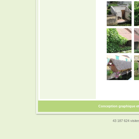
Conception graphique e
43 187 624 visites