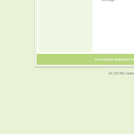
Conception graphique e
43 233 991 visites