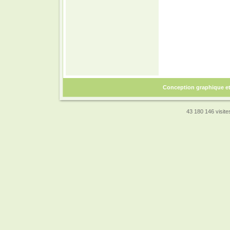
Conception graphique e
43 180 146 visites