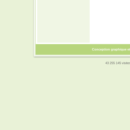
Conception graphique e
43 255 145 visites