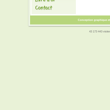
Conception graphique e
43 173 443 visites