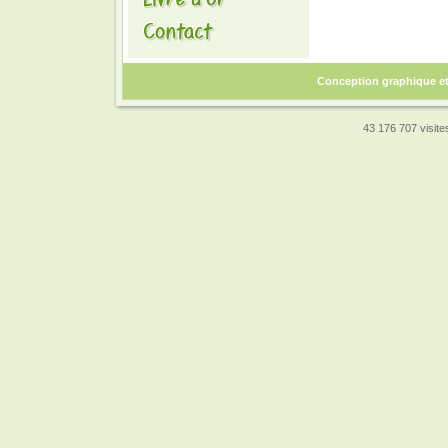
Conception graphique e
43 176 707 visites