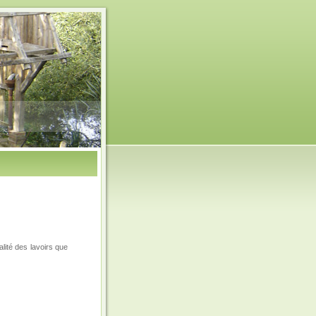
lité des lavoirs que