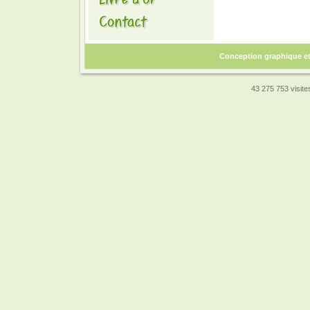
Conception graphique e
43 275 753 visites