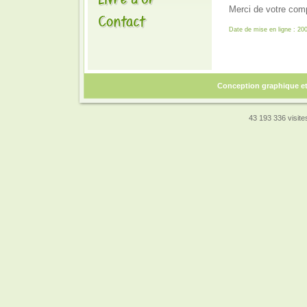
Merci de votre com
Date de mise en ligne : 20
Conception graphique e
43 193 336 visites