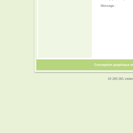
Message :
Conception graphique e
43 265 061 visites