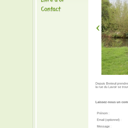
Depuis Breteuil prendre
la rue du Lavoir se tro
Laissez-nous un comm
Prénom :
Email (optionnel) :
Message :