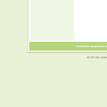
Conception graphique e
43 237 461 visites