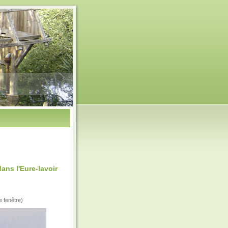
ans l'Eure-lavoir
e fenêtre)