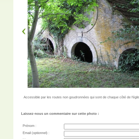
Accessible par les routes non goudronnées qui sont de chaque côté de l'église
Laissez-nous un commentaire sur cette photo :
Prénom :
Email (optionnel) :