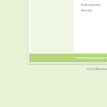
Email (optionnel) :
Message :
Conception graphique e
43 171 260 visites