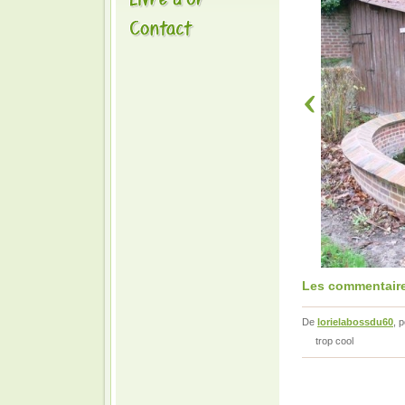
Les commentaire
De
lorielabossdu60
, 
trop cool