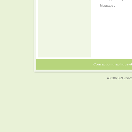
Message :
Conception graphique e
43 206 969 visites