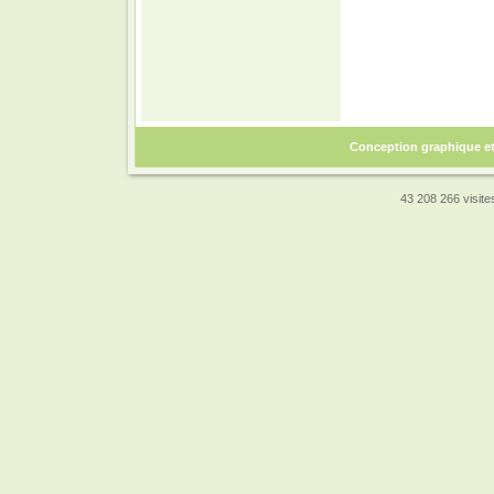
Conception graphique e
43 208 266 visites