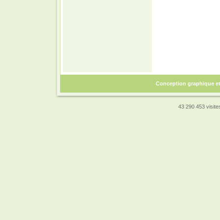
Conception graphique e
43 290 453 visites